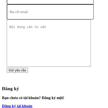
Đăng ký
Bạn chưa có tài khoản? Đăng ký một!
Đăng ký tài khoản