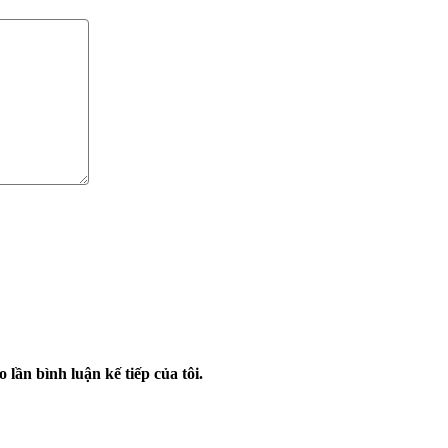
 lần bình luận kế tiếp của tôi.