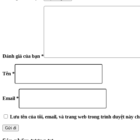
Đánh giá của bạn
*
Tên
*
Email
*
Lưu tên của tôi, email, và trang web trong trình duyệt này cho