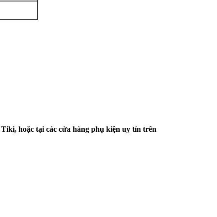
ki, hoặc tại các cửa hàng phụ kiện uy tín trên