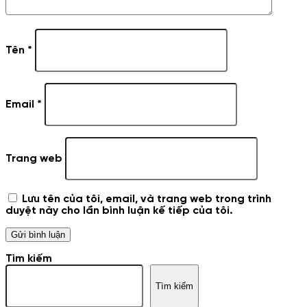
Tên
*
Email
*
Trang web
Lưu tên của tôi, email, và trang web trong trình
duyệt này cho lần bình luận kế tiếp của tôi.
Tìm kiếm
Tìm kiếm