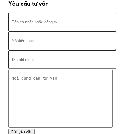
Yêu cầu tư vấn