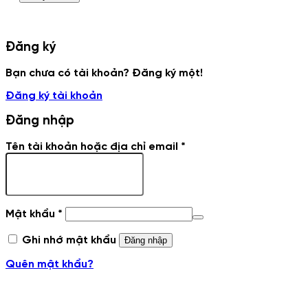
Đăng ký
Bạn chưa có tài khoản? Đăng ký một!
Đăng ký tài khoản
Đăng nhập
Tên tài khoản hoặc địa chỉ email
*
Mật khẩu
*
Ghi nhớ mật khẩu
Đăng nhập
Quên mật khẩu?