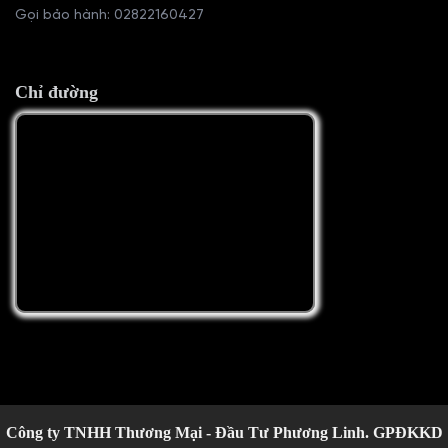
Gọi bảo hành:
02822160427
Chỉ đường
Công ty TNHH Thương Mại - Đầu Tư Phương Linh. GPĐKKD